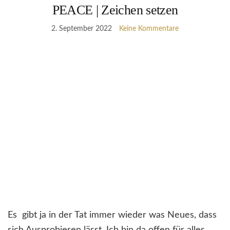
PEACE | Zeichen setzen
2. September 2022
Keine Kommentare
Es gibt ja in der Tat immer wieder was Neues, dass