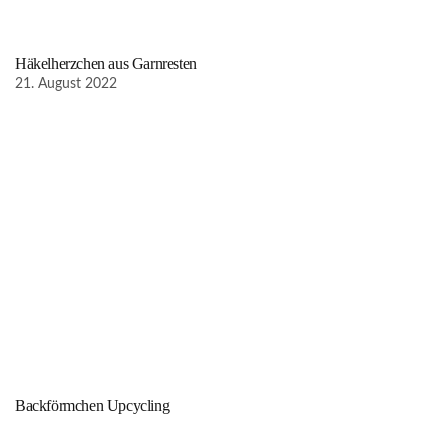
Häkelherzchen aus Garnresten
21. August 2022
Backförmchen Upcycling