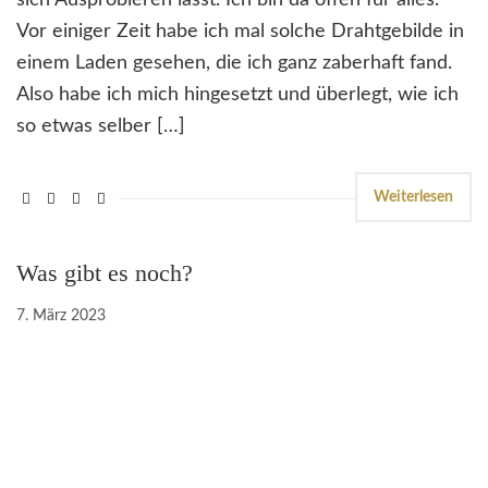
sich Ausprobieren lässt. Ich bin da offen für alles.
Vor einiger Zeit habe ich mal solche Drahtgebilde in
einem Laden gesehen, die ich ganz zaberhaft fand.
Also habe ich mich hingesetzt und überlegt, wie ich
so etwas selber […]
Weiterlesen
Was gibt es noch?
7. März 2023