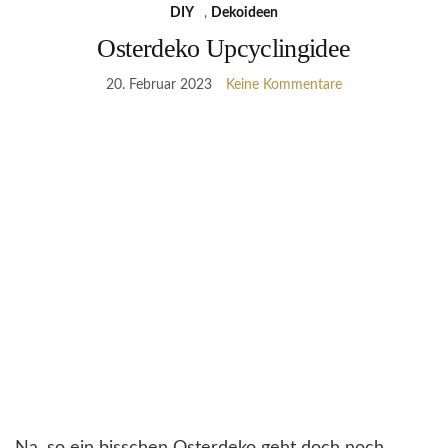
DIY
,
Dekoideen
Osterdeko Upcyclingidee
20. Februar 2023
Keine Kommentare