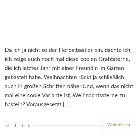
Da ich ja nicht so der Herbstbastler bin, dachte ich,
ich zeige euch noch mal diese coolen Drahtsterne,
die ich letztes Jahr mit einer Freundin im Garten
gebastelt habe. Weihnachten rückt ja schließlich
auch in großen Schritten näher.Und, wenn das nicht
mal eine coole Variante ist, Weihnachtssterne zu
basteln? Vorausgesetzt […]
Weiterlesen