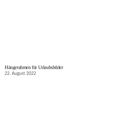
Hängerahmen für Urlaubsbilder
22. August 2022