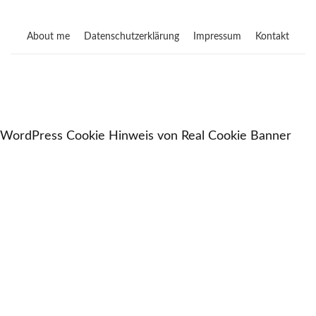
About me
Datenschutzerklärung
Impressum
Kontakt
WordPress Cookie Hinweis von Real Cookie Banner