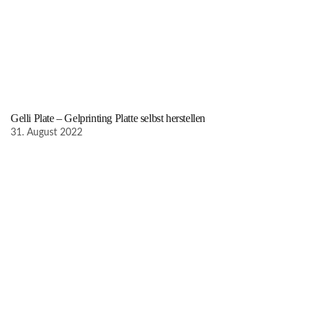
Gelli Plate – Gelprinting Platte selbst herstellen
31. August 2022