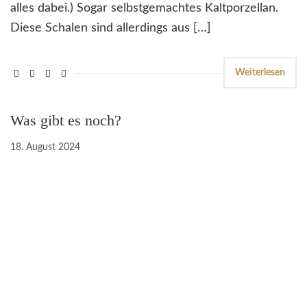
alles dabei.) Sogar selbstgemachtes Kaltporzellan.
Diese Schalen sind allerdings aus […]
Weiterlesen
Was gibt es noch?
18. August 2024