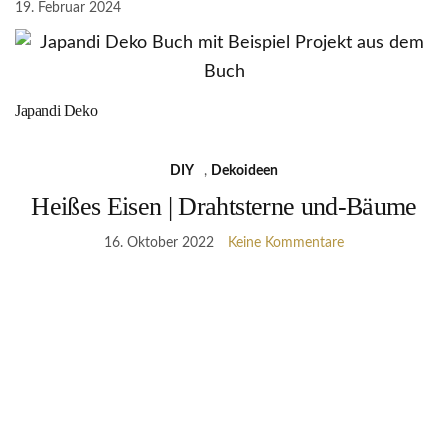
19. Februar 2024
Japandi Deko
DIY
,
Dekoideen
Heißes Eisen | Drahtsterne und-Bäume
16. Oktober 2022
Keine Kommentare