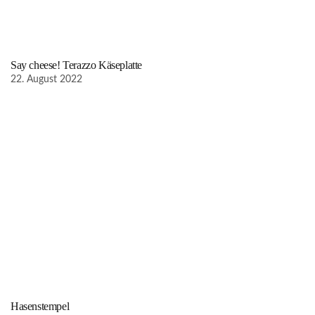
Say cheese! Terazzo Käseplatte
22. August 2022
Hasenstempel