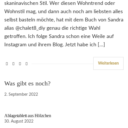
skaninavischen Stil. Wer diesen Wohntrend oder
Wohnstil mag, und dann auch noch am liebsten alles
selbst basteln möchte, hat mit dem Buch von Sandra
alias @chalet8_diy genau die richtige Wahl
getroffen. Ich folge Sandra schon eine Weile auf
Instagram und ihrem Blog. Jetzt habe ich […]
Weiterlesen
Was gibt es noch?
2. September 2022
Ablagetablett aus Hölzchen
30. August 2022