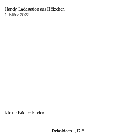
Handy Ladestation aus Hölzchen
1. März 2023
Kleine Bücher binden
Dekoideen
,
DIY