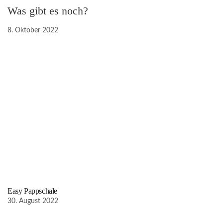
Was gibt es noch?
8. Oktober 2022
Easy Pappschale
30. August 2022