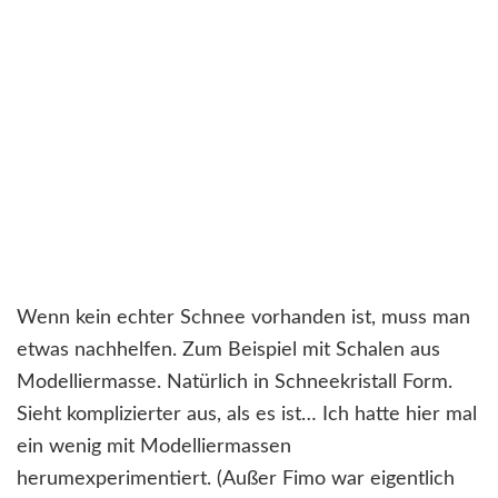
Wenn kein echter Schnee vorhanden ist, muss man
etwas nachhelfen. Zum Beispiel mit Schalen aus
Modelliermasse. Natürlich in Schneekristall Form.
Sieht komplizierter aus, als es ist… Ich hatte hier mal
ein wenig mit Modelliermassen
herumexperimentiert. (Außer Fimo war eigentlich