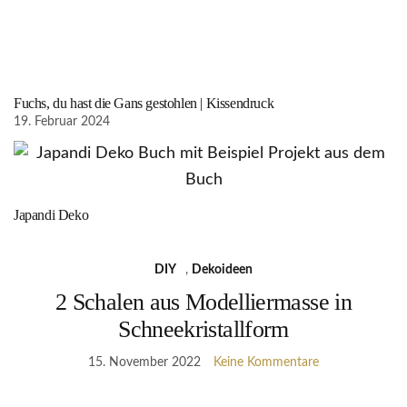
Fuchs, du hast die Gans gestohlen | Kissendruck
19. Februar 2024
Japandi Deko
DIY
,
Dekoideen
2 Schalen aus Modelliermasse in
Schneekristallform
15. November 2022
Keine Kommentare