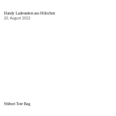
Handy Ladestation aus Hölzchen
20. August 2022
Shibori Tote Bag